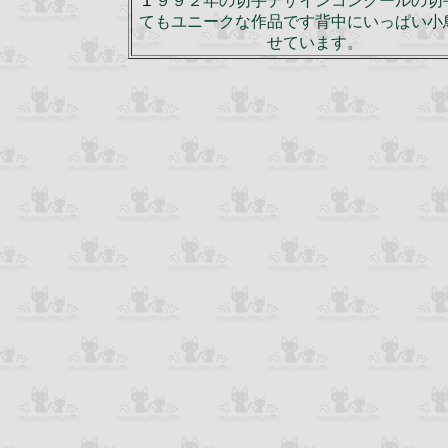
１
９９２年の切手デザインコンクールの切
てもユニークな作品です背中にいっぱい小
せています。