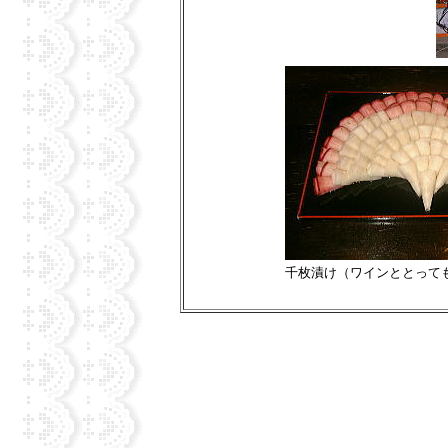
千枚漬け（ワインととって