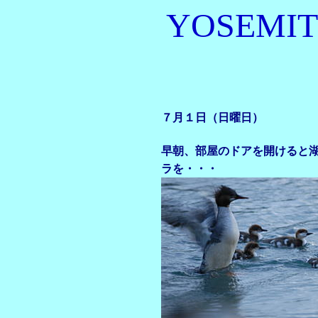
YOSEMIT
７月１日（日曜日）
早朝、部屋のドアを開けると
ラを・・・