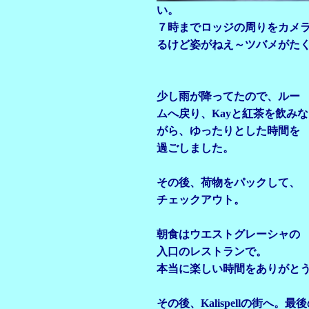
い。
７時までロッジの周りをカメ
るけど姿がねえ～ツバメがた
少し雨が降ってたので、ルー
ムへ戻り、Kayと紅茶を飲みな
がら、ゆったりとした時間を
過ごしました。
その後、荷物をパックして、
チェックアウト。
朝食はウエストグレーシャの
入口のレストランで。
本当に楽しい時間をありがと
その後、Kalispellの街へ。最