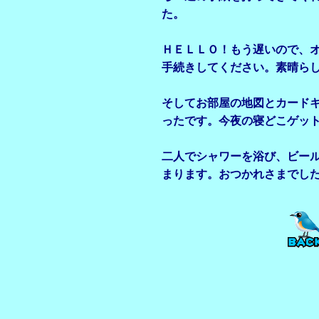
た。
ＨＥＬＬＯ！もう遅いので、
手続きしてください。素晴ら
そしてお部屋の地図とカード
ったです。今夜の寝どこゲッ
二人でシャワーを浴び、ビー
まります。おつかれさまでした～