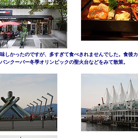
味しかったのですが、多すぎて食べきれませんでした。食後カ
バンクーバー冬季オリンピックの聖火台などをみて散策。