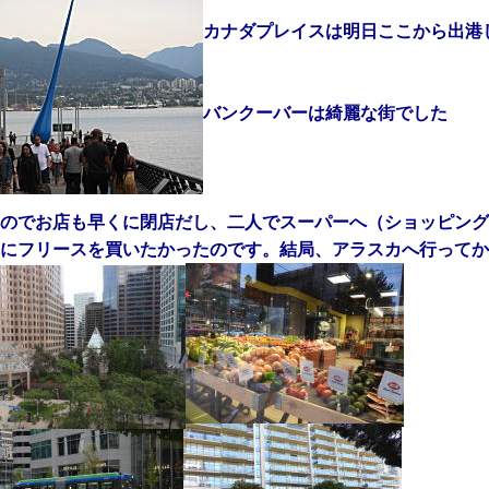
カナダプレイスは明日ここから出港
バンクーバーは綺麗な街でした
のでお店も早くに閉店だし、二人でスーパーへ（ショッピング
にフリースを買いたかったのです。結局、アラスカへ行ってか