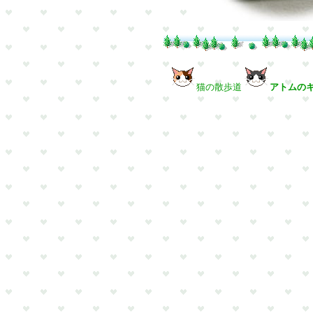
猫の散歩道
アトムの