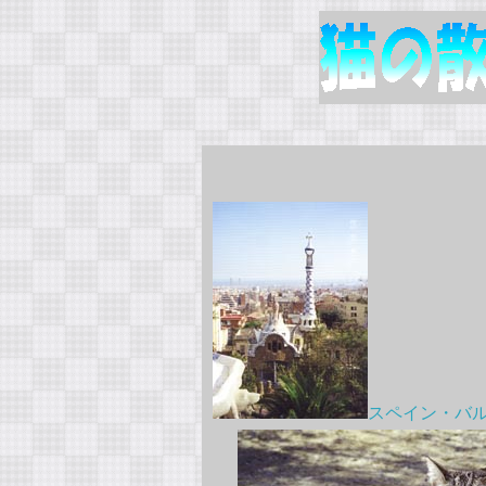
スペイン・バ