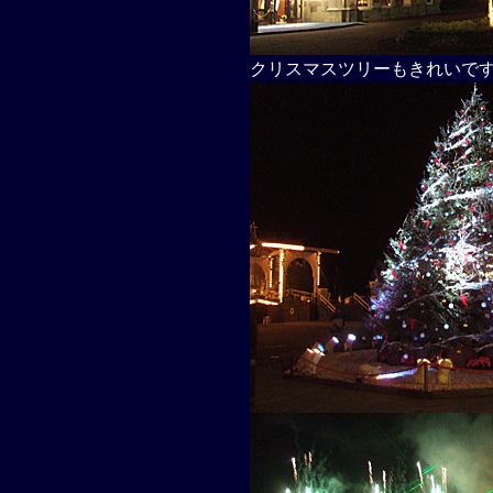
クリスマスツリーもきれいで