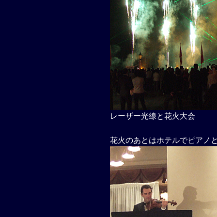
レーザー光線と花火大会
花火のあとはホテルでピアノと