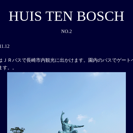
HUIS TEN BOSCH
NO.2
11.12
はＪＲバスで長崎市内観光に出かけます。園内のバスでゲート
ます。。