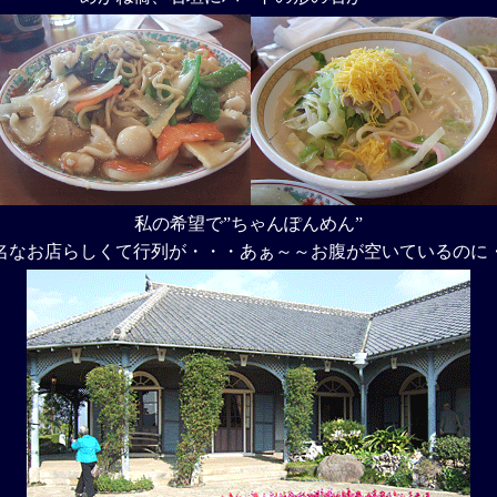
私の希望で”ちゃんぽんめん”
名なお店らしくて行列が・・・あぁ～～お腹が空いているのに