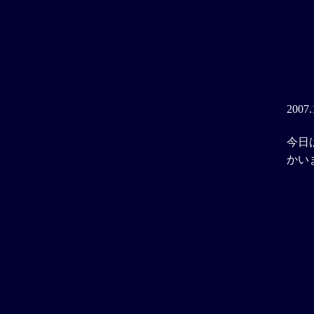
2007.
今日
かい