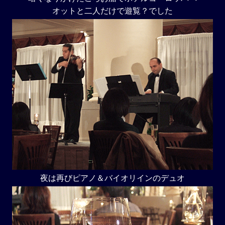
オットと二人だけで遊覧？でした
夜は再びピアノ＆バイオリインのデュオ