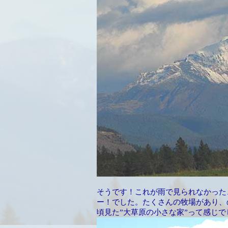
そうです！これが雨で見られなかった、
ー！でした。たくさんの牧場があり、
頃見た”大草原の小さな家”って感じで